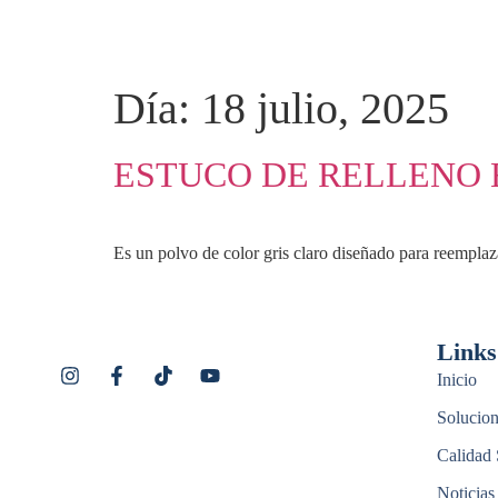
Día:
18 julio, 2025
ESTUCO DE RELLENO 
Es un polvo de color gris claro diseñado para reemplaza
Links
Inicio
Solucion
Calidad 
Noticias